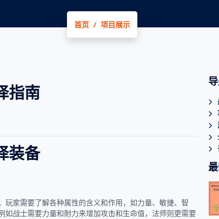
首页
项目展示
导
择指南
择装备
最
。玩家需要了解各种属性的含义和作用，如力量、敏捷、智
例如战士需要力量和耐力来增加攻击和生命值，法师则更需要