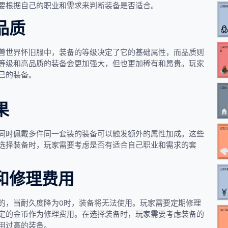
要根据自己的职业和需求来判断装备是否适合。
品质
兽世界怀旧服中，装备的等级决定了它的基础属性，而品质则
等级和高品质的装备会更加强大，但也更加稀有和昂贵。玩家
己的装备。
果
同时佩戴多件同一套装的装备可以触发额外的属性加成。这些
选择装备时，玩家需要考虑是否有适合自己职业和需求的套
和修理费用
的，当耐久度降为0时，装备将无法使用。玩家需要定期修理
定的金币作为修理费用。在选择装备时，玩家需要考虑装备的
用过高的装备。