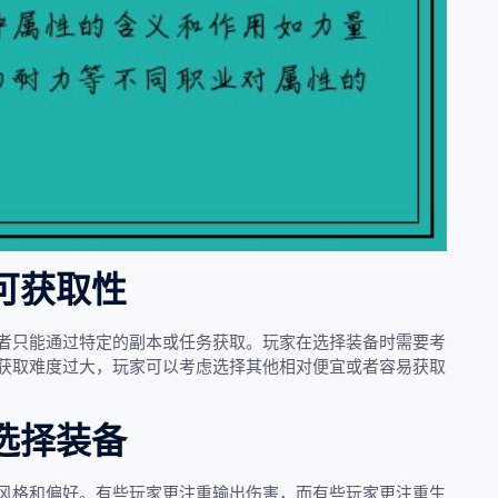
可获取性
者只能通过特定的副本或任务获取。玩家在选择装备时需要考
获取难度过大，玩家可以考虑选择其他相对便宜或者容易获取
选择装备
风格和偏好。有些玩家更注重输出伤害，而有些玩家更注重生