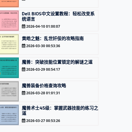
Dell BIOS中文设置教程：轻松改变系
统语言
2026-04-10 01:00:07
黄皓之魅：乱世奸佞的攻略指南
2026-03-30 00:53:36
魔兽：突破技能位置锁定的解谜之道
2026-03-29 00:54:17
魔兽装备价格查询攻略
2026-03-28 01:01:31
魔兽术士45级：掌握武器技能的练习之
道
2026-03-27 00:53:26