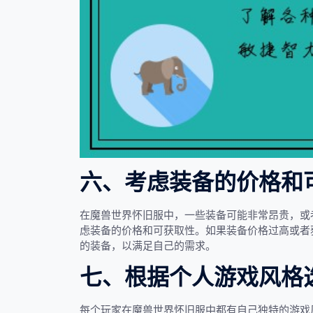
六、考虑装备的价格和
在魔兽世界怀旧服中，一些装备可能非常昂贵，或
虑装备的价格和可获取性。如果装备价格过高或者
的装备，以满足自己的需求。
七、根据个人游戏风格
每个玩家在魔兽世界怀旧服中都有自己独特的游戏