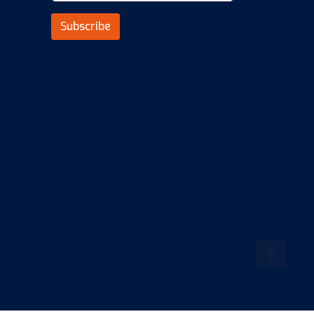
Subscribe