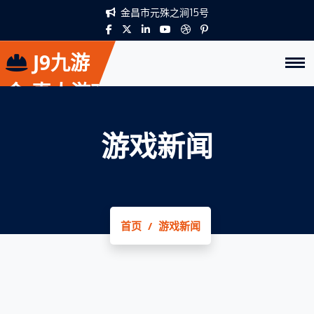
金昌市元殊之涧15号
J9九游
会-真人游戏
第一品牌
游戏新闻
首页
游戏新闻