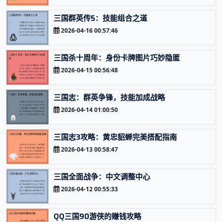
三国群英传5：技能组合之道
2026-04-16 00:57:46
三国杀十周年：身份卡牌图片巧妙隐匿
2026-04-15 00:56:48
三国志：群英争锋，技能加成战略
2026-04-14 01:00:50
三国志3攻略：黄忠貂蝉完美搭配指南
2026-04-13 00:58:47
三国全面战争：中文调整中心
2026-04-12 00:55:33
QQ三国90游侠的赚钱攻略