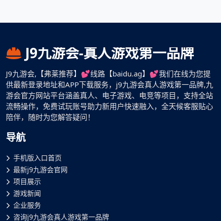
J9九游会-真人游戏第一品牌
J9九游会,【弗莱推荐】💕线路【baidu.ag】💕我们在线为您提
供最新登录地址和APP下载服务，j9九游会真人游戏第一品牌,九
游会官方网站平台涵盖真人、电子游戏、电竞等项目，支持全站
流畅操作，免费试玩账号助力新用户快速融入，全天候客服贴心
陪伴，随时为您解答疑问！
导航
手机版入口首页
最新j9九游会官网
项目展示
游戏新闻
企业服务
咨询j9九游会真人游戏第一品牌