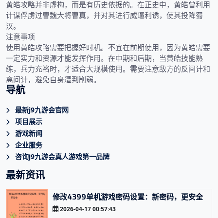
黄皓攻略并非虚构，而是有历史依据的。在正史中，黄皓曾利用
计谋俘虏过曹魏大将曹真，并对其进行威逼利诱，使其投降蜀
汉。
注意事项
使用黄皓攻略需要把握好时机。不宜在前期使用，因为黄皓需要
一定实力和资源才能发挥作用。在中期和后期，当黄皓技能熟
练，兵力充裕时，才适合大规模使用。需要注意敌方的反间计和
离间计，避免自身遭到削弱。
导航
最新j9九游会官网
项目展示
游戏新闻
企业服务
咨询j9九游会真人游戏第一品牌
最新资讯
修改4399单机游戏密码设置：新密码，更安全
2026-04-17 00:57:43