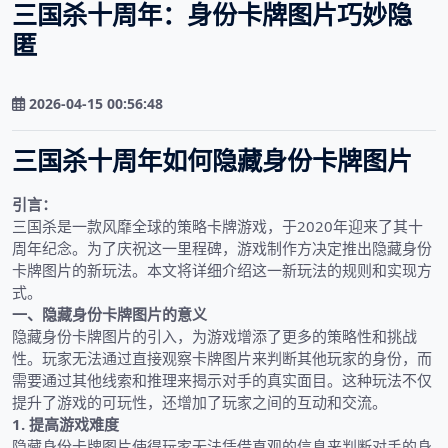
三国杀十周年：身份卡牌图片巧妙隐
匿
2026-04-15 00:56:48
三国杀十周年如何隐藏身份卡牌图片
引言：
三国杀是一款风靡全球的策略卡牌游戏，于2020年迎来了其十
周年纪念。为了庆祝这一里程碑，游戏制作方决定推出隐藏身份
卡牌图片的新玩法。本文将详细介绍这一新玩法的规则和实现方
式。
一、隐藏身份卡牌图片的意义
隐藏身份卡牌图片的引入，为游戏增添了更多的策略性和挑战
性。玩家无法通过直接观察卡牌图片来判断其他玩家的身份，而
需要通过其他线索和推理来揭示对手的真实面目。这种玩法不仅
提升了游戏的可玩性，还增加了玩家之间的互动和交流。
1. 提高游戏难度
隐藏身份卡牌图片使得玩家无法凭借直观的信息来判断对手的身