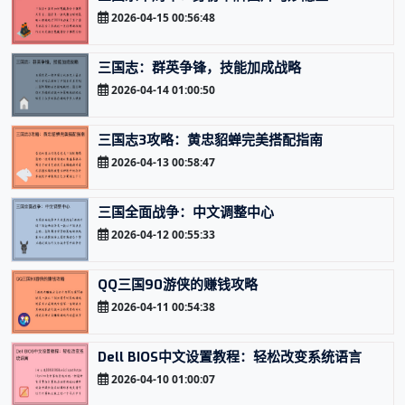
2026-04-15 00:56:48
三国志：群英争锋，技能加成战略
2026-04-14 01:00:50
三国志3攻略：黄忠貂蝉完美搭配指南
2026-04-13 00:58:47
三国全面战争：中文调整中心
2026-04-12 00:55:33
QQ三国90游侠的赚钱攻略
2026-04-11 00:54:38
Dell BIOS中文设置教程：轻松改变系统语言
2026-04-10 01:00:07