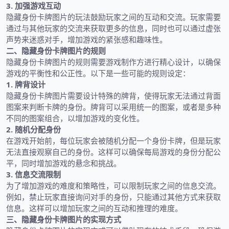
3. 加强游戏互动
隐藏身份卡牌图片的玩法鼓励玩家之间的互动和交流。玩家需要
通过与其他玩家的交流来获取更多的信息，同时也可以通过虚张
声势来迷惑对手，增加游戏的紧张感和趣味性。
二、隐藏身份卡牌图片的规则
隐藏身份卡牌图片的规则需要游戏制作方进行精心设计，以确保
游戏的平衡性和公正性。以下是一些可能的规则设定：
1. 牌背设计
隐藏身份卡牌图片需要设计特殊的牌背，使得玩家无法通过背面
图案来判断卡牌的身份。牌背可以采用统一的图案，或者是多种
不同的图案组合，以增加游戏的变化性。
2. 随机分配身份
在游戏开始前，每位玩家会被随机分配一个身份卡牌，但是玩家
无法直接观察自己的身份。这样可以确保每局游戏的身份分配公
平，同时增加游戏的悬念和挑战。
3. 信息交流限制
为了增加游戏的难度和策略性，可以限制玩家之间的信息交流。
例如，禁止玩家直接询问对手的身份，只能通过其他方式来获取
信息。这样可以增加玩家之间的互动和推理的难度。
三、隐藏身份卡牌图片的实现方式