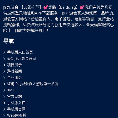
J9九游会,【弗莱推荐】💕线路【baidu.ag】💕我们在线为您提
供最新登录地址和APP下载服务，j9九游会真人游戏第一品牌,九
游会官方网站平台涵盖真人、电子游戏、电竞等项目，支持全站
流畅操作，免费试玩账号助力新用户快速融入，全天候客服贴心
陪伴，随时为您解答疑问！
导航
手机版入口首页
最新j9九游会官网
项目展示
游戏新闻
企业服务
咨询j9九游会真人游戏第一品牌
XML
官方网站
手机版入口
手机版官网
Web网页版