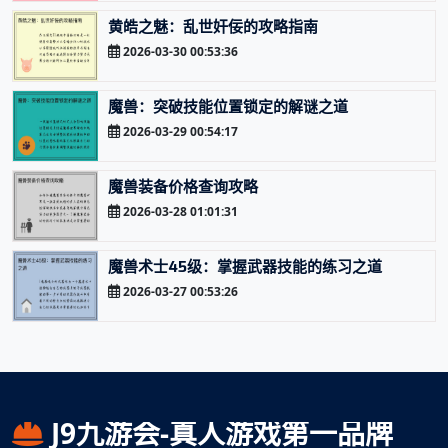
黄皓之魅：乱世奸佞的攻略指南
2026-03-30 00:53:36
魔兽：突破技能位置锁定的解谜之道
2026-03-29 00:54:17
魔兽装备价格查询攻略
2026-03-28 01:01:31
魔兽术士45级：掌握武器技能的练习之道
2026-03-27 00:53:26
J9九游会-真人游戏第一品牌