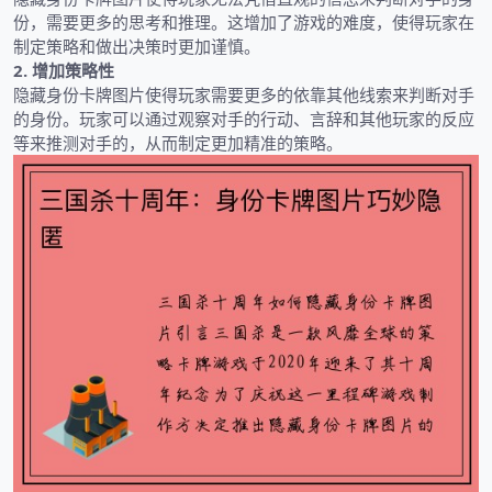
份，需要更多的思考和推理。这增加了游戏的难度，使得玩家在
制定策略和做出决策时更加谨慎。
2. 增加策略性
隐藏身份卡牌图片使得玩家需要更多的依靠其他线索来判断对手
的身份。玩家可以通过观察对手的行动、言辞和其他玩家的反应
等来推测对手的，从而制定更加精准的策略。