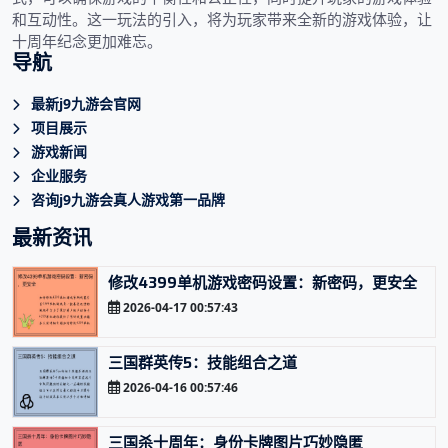
和互动性。这一玩法的引入，将为玩家带来全新的游戏体验，让
十周年纪念更加难忘。
导航
最新j9九游会官网
项目展示
游戏新闻
企业服务
咨询j9九游会真人游戏第一品牌
最新资讯
修改4399单机游戏密码设置：新密码，更安全
2026-04-17 00:57:43
三国群英传5：技能组合之道
2026-04-16 00:57:46
三国杀十周年：身份卡牌图片巧妙隐匿